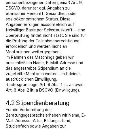
personenbezogener Daten gemäß Art. 9
DSGVO, darunter ggf. Angaben zu
ethnischer Herkunft, Gesundheit oder
sozioökonomischem Status. Diese
Angaben erfolgen ausschließlich auf
freiwilliger Basis per Selbstauskunft – eine
Überprüfung findet nicht statt. Sie sind für
die Prüfung der Teilnahmeberechtigung
erforderlich und werden nicht an
Mentor:innen weitergegeben.
Im Rahmen des Matchings geben wir
ausschließlich Name, E-Mail-Adresse und
das angestrebte Stipendium an die
zugeteilte Mentor:in weiter – mit deiner
ausdrücklichen Einwilligung.
Rechtsgrundlage: Art. 6 Abs. 1 lit. a sowie
Art. 9 Abs. 2 lit. a DSGVO (Einwilligung).
4.2 Stipendienberatung
Für die Vorbereitung des
Beratungsgesprächs erheben wir Name, E-
Mail-Adresse, Alter, Bildungsstand,
Studienfach sowie Angaben zur