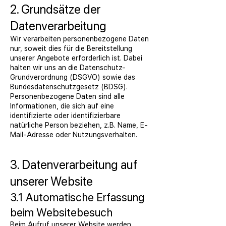
2. Grundsätze der
Datenverarbeitung
Wir verarbeiten personenbezogene Daten
nur, soweit dies für die Bereitstellung
unserer Angebote erforderlich ist. Dabei
halten wir uns an die Datenschutz-
Grundverordnung (DSGVO) sowie das
Bundesdatenschutzgesetz (BDSG).
Personenbezogene Daten sind alle
Informationen, die sich auf eine
identifizierte oder identifizierbare
natürliche Person beziehen, z.B. Name, E-
Mail-Adresse oder Nutzungsverhalten.
3. Datenverarbeitung auf
unserer Website
3.1 Automatische Erfassung
beim Websitebesuch
Beim Aufruf unserer Website werden