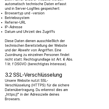
automatisch technische Daten erfasst
und in Server-Logfiles gespeichert:
Browsertyp und -version
Betriebssystem
Referrer-URL
IP-Adresse
Datum und Uhrzeit des Zugriffs
Diese Daten dienen ausschließlich der
technischen Bereitstellung der Website
und der Abwehr von Angriffen. Eine
Zuordnung zu einzelnen Personen findet
nicht statt. Rechtsgrundlage ist Art. 6 Abs.
1 lit. f DSGVO (berechtigtes Interesse).
3.2 SSL-Verschlüsselung
Unsere Website nutzt SSL-
Verschlüsselung (HTTPS) für die sichere
Datenübertragung. Du erkennst dies am
„https://" in der Adresszeile deines
Browsers.