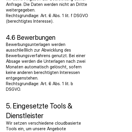
Anfrage. Die Daten werden nicht an Dritte
weitergegeben.
Rechtsgrundlage: Art. 6 Abs. 1 lit. f DSGVO
(berechtigtes Interesse).
4.6 Bewerbungen
Bewerbungsunterlagen werden
ausschließlich zur Abwicklung des
Bewerbungsverfahrens genutzt. Bei einer
Absage werden die Unterlagen nach zwei
Monaten automatisch gelöscht, sofern
keine anderen berechtigten Interessen
entgegenstehen.
Rechtsgrundlage: Art. 6 Abs. 1 lit. b
DSGVO.
5. Eingesetzte Tools &
Dienstleister
Wir setzen verschiedene cloudbasierte
Tools ein, um unsere Angebote