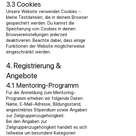
3.3 Cookies
Unsere Website verwendet Cookies –
kleine Textdateien, die in deinem Browser
gespeichert werden. Du kannst die
Speicherung von Cookies in deinen
Browsereinstellungen jederzeit
deaktivieren. Beachte dabei, dass einige
Funktionen der Website möglicherweise
eingeschränkt werden.
4. Registrierung &
Angebote
4.1 Mentoring-Programm
Für die Anmeldung zum Mentoring-
Programm erheben wir folgende Daten:
Name, E-Mail-Adresse, Bildungsstand,
angestrebtes Stipendium sowie Angaben
zur Zielgruppenzugehörigkeit.
Bei den Angaben zur
Zielgruppenzugehörigkeit handelt es sich
teilweise um besondere Kategorien