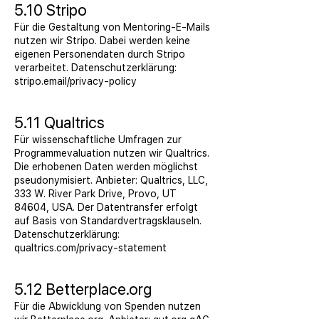
5.10 Stripo
Für die Gestaltung von Mentoring-E-Mails
nutzen wir Stripo. Dabei werden keine
eigenen Personendaten durch Stripo
verarbeitet. Datenschutzerklärung:
stripo.email/privacy-policy
5.11 Qualtrics
Für wissenschaftliche Umfragen zur
Programmevaluation nutzen wir Qualtrics.
Die erhobenen Daten werden möglichst
pseudonymisiert. Anbieter: Qualtrics, LLC,
333 W. River Park Drive, Provo, UT
84604, USA. Der Datentransfer erfolgt
auf Basis von Standardvertragsklauseln.
Datenschutzerklärung:
qualtrics.com/privacy-statement
5.12 Betterplace.org
Für die Abwicklung von Spenden nutzen