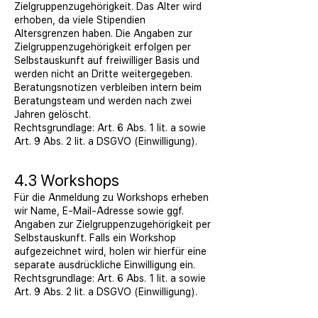
Zielgruppenzugehörigkeit. Das Alter wird
erhoben, da viele Stipendien
Altersgrenzen haben. Die Angaben zur
Zielgruppenzugehörigkeit erfolgen per
Selbstauskunft auf freiwilliger Basis und
werden nicht an Dritte weitergegeben.
Beratungsnotizen verbleiben intern beim
Beratungsteam und werden nach zwei
Jahren gelöscht.
Rechtsgrundlage: Art. 6 Abs. 1 lit. a sowie
Art. 9 Abs. 2 lit. a DSGVO (Einwilligung).
4.3 Workshops
Für die Anmeldung zu Workshops erheben
wir Name, E-Mail-Adresse sowie ggf.
Angaben zur Zielgruppenzugehörigkeit per
Selbstauskunft. Falls ein Workshop
aufgezeichnet wird, holen wir hierfür eine
separate ausdrückliche Einwilligung ein.
Rechtsgrundlage: Art. 6 Abs. 1 lit. a sowie
Art. 9 Abs. 2 lit. a DSGVO (Einwilligung).