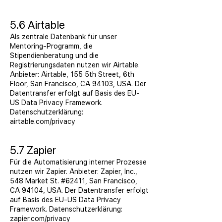
5.6 Airtable
Als zentrale Datenbank für unser
Mentoring-Programm, die
Stipendienberatung und die
Registrierungsdaten nutzen wir Airtable.
Anbieter: Airtable, 155 5th Street, 6th
Floor, San Francisco, CA 94103, USA. Der
Datentransfer erfolgt auf Basis des EU-
US Data Privacy Framework.
Datenschutzerklärung:
airtable.com/privacy
5.7 Zapier
Für die Automatisierung interner Prozesse
nutzen wir Zapier. Anbieter: Zapier, Inc.,
548 Market St. #62411, San Francisco,
CA 94104, USA. Der Datentransfer erfolgt
auf Basis des EU-US Data Privacy
Framework. Datenschutzerklärung:
zapier.com/privacy