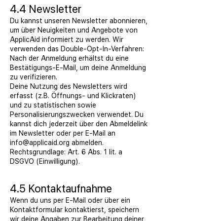
4.4 Newsletter
Du kannst unseren Newsletter abonnieren,
um über Neuigkeiten und Angebote von
ApplicAid informiert zu werden. Wir
verwenden das Double-Opt-In-Verfahren:
Nach der Anmeldung erhältst du eine
Bestätigungs-E-Mail, um deine Anmeldung
zu verifizieren.
Deine Nutzung des Newsletters wird
erfasst (z.B. Öffnungs- und Klickraten)
und zu statistischen sowie
Personalisierungszwecken verwendet. Du
kannst dich jederzeit über den Abmeldelink
im Newsletter oder per E-Mail an
info@applicaid.org
abmelden.
Rechtsgrundlage: Art. 6 Abs. 1 lit. a
DSGVO (Einwilligung).
4.5 Kontaktaufnahme
Wenn du uns per E-Mail oder über ein
Kontaktformular kontaktierst, speichern
wir deine Angaben zur Bearbeitung deiner