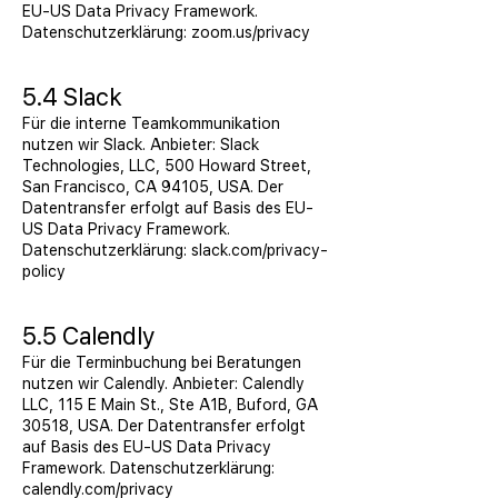
EU-US Data Privacy Framework.
Datenschutzerklärung: zoom.us/privacy
5.4 Slack
Für die interne Teamkommunikation
nutzen wir Slack. Anbieter: Slack
Technologies, LLC, 500 Howard Street,
San Francisco, CA 94105, USA. Der
Datentransfer erfolgt auf Basis des EU-
US Data Privacy Framework.
Datenschutzerklärung: slack.com/privacy-
policy
5.5 Calendly
Für die Terminbuchung bei Beratungen
nutzen wir Calendly. Anbieter: Calendly
LLC, 115 E Main St., Ste A1B, Buford, GA
30518, USA. Der Datentransfer erfolgt
auf Basis des EU-US Data Privacy
Framework. Datenschutzerklärung:
calendly.com/privacy