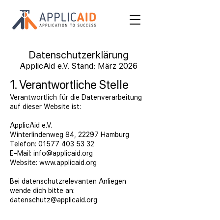
Datenschutzerklärung
ApplicAid e.V. Stand: März 2026
1. Verantwortliche Stelle
Verantwortlich für die Datenverarbeitung
auf dieser Website ist:
ApplicAid e.V.
Winterlindenweg 84, 22297 Hamburg
Telefon:
01577 403 53 32
E-Mail:
info@applicaid.org
Website:
www.applicaid.org
Bei datenschutzrelevanten Anliegen
wende dich bitte an:
datenschutz@applicaid.org