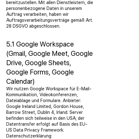
bereitzustellen. Mit allen Dienstleistern, die
personenbezogene Daten in unserem
Auftrag verarbeiten, haben wir
Auftragsverarbeitungsverträge gemäß Art.
28 DSGVO abgeschlossen.
5.1 Google Workspace
(Gmail, Google Meet, Google
Drive, Google Sheets,
Google Forms, Google
Calendar)
Wir nutzen Google Workspace für E-Mail-
Kommunikation, Videokonferenzen,
Dateiablage und Formulare. Anbieter:
Google Ireland Limited, Gordon House,
Barrow Street, Dublin 4, Irland. Server
befinden sich teilweise in den USA; der
Datentransfer erfolgt auf Basis des EU-
US Data Privacy Framework.
Datenschutzerklärung: